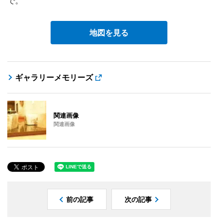
で。
地図を見る
ギャラリーメモリーズ
関連画像
関連画像
前の記事
次の記事