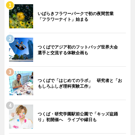
いばらきフラワーパークで初の夜間営業
「フラワーナイト」始まる
つくばでアジア初のフットバッグ世界大会
選手と交流する体験企画も
つくばで「はじめてのラボ」 研究者と「お
もしろふしぎ理科実験工作」
つくば・研究学園駅前公園で「キッズ盆踊
り」初開催へ ライブや縁日も