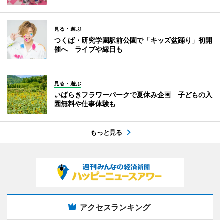
見る・遊ぶ
つくば・研究学園駅前公園で「キッズ盆踊り」初開
催へ ライブや縁日も
見る・遊ぶ
いばらきフラワーパークで夏休み企画 子どもの入
園無料や仕事体験も
もっと見る
アクセスランキング