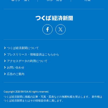
つくば経済新聞について
プレスリリース・情報提供はこちらから
アクセスデータの利用について
お問い合わせ
広告のご案内
Copyright 2026 RAYSIA All rights reserved.
つくば経済新聞に掲載の記事・写真・図表などの無断転載を禁止します。 著作権は
つくば経済新聞またはその情報提供者に属します。