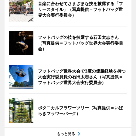
音楽に合わせてさまざまな技を披露する「フ
リースタイル」（写真提供＝フットバッグ世
界大会実行委員会）
フットバッグの技を披露する石田太志さん
（写真提供＝フットバッグ世界大会実行委員
会）
フットバッグ世界大会で3度の優勝経験を持つ
大会実行委員長の石田太志さん（写真提供＝
フットバッグ世界大会実行委員会）
ボタニカルフラワーツリー（写真提供＝いば
らきフラワーパーク）
もっと見る