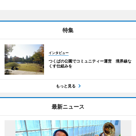
特集
インタビュー
つくばの公園でコミュニティー運営 境界線な
くす仕組みを
もっと見る
最新ニュース