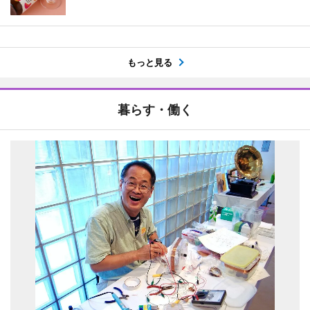
もっと見る
暮らす・働く