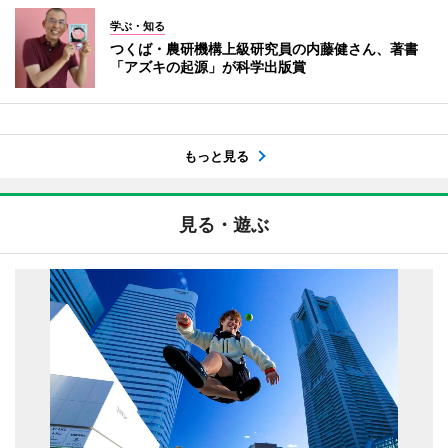
学ぶ・知る
つくば・農研機構上級研究員の内藤健さん、著書
「アズキの起源」が科学出版賞
もっと見る
見る・遊ぶ