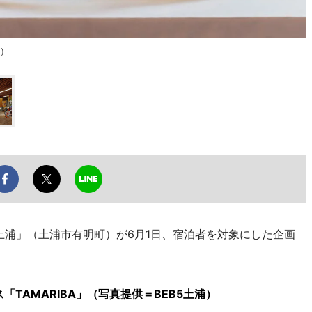
浦）
土浦」（土浦市有明町）が6月1日、宿泊者を対象にした企画
TAMARIBA」（写真提供＝BEB5土浦）