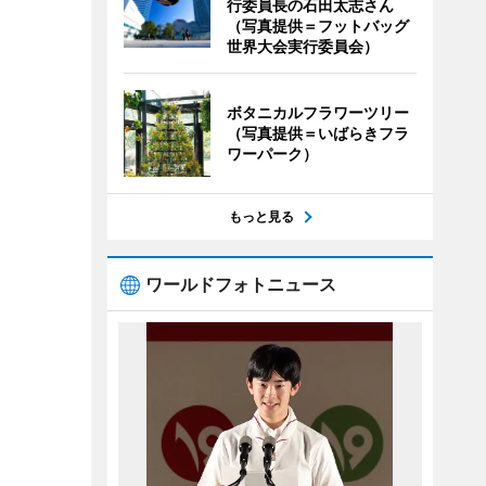
行委員長の石田太志さん
（写真提供＝フットバッグ
世界大会実行委員会）
ボタニカルフラワーツリー
（写真提供＝いばらきフラ
ワーパーク）
もっと見る
ワールドフォトニュース