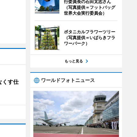
行委員長の石田太志さん
（写真提供＝フットバッグ
世界大会実行委員会）
ボタニカルフラワーツリー
（写真提供＝いばらきフラ
ワーパーク）
もっと見る
ワールドフォトニュース
なくす仕