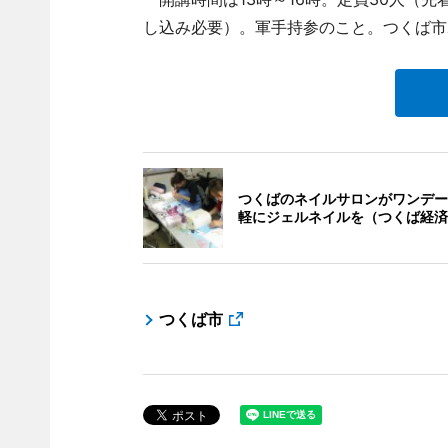
し込み必要）。軍手持参のこと。つくば市
つくばのネイルサロンがワンデー
軽にジェルネイルを（つくば経済
つくば市