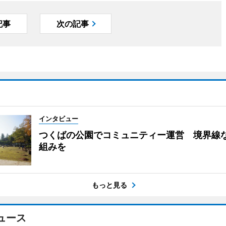
記事
次の記事
インタビュー
つくばの公園でコミュニティー運営 境界線
組みを
もっと見る
ュース