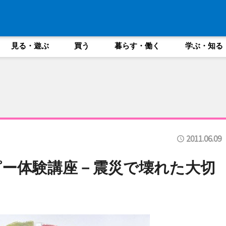
見る・遊ぶ
買う
暮らす・働く
学ぶ・知る
2011.06.09
ー体験講座－震災で壊れた大切