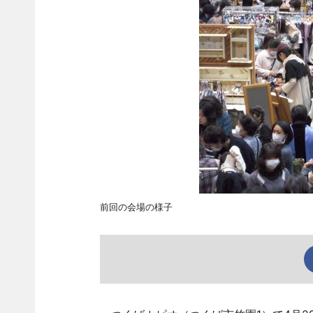
前回の会場の様子