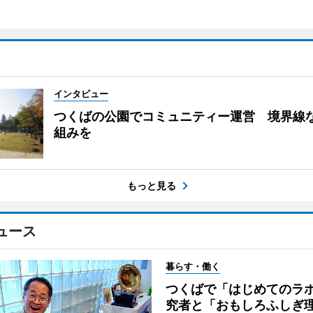
インタビュー
つくばの公園でコミュニティー運営 境界線
組みを
もっと見る
ュース
暮らす・働く
つくばで「はじめてのラ
究者と「おもしろふしぎ