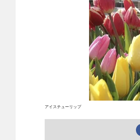
アイスチューリップ