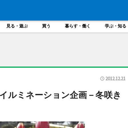
見る・遊ぶ
買う
暮らす・働く
学ぶ・知る
2012.12.21
イルミネーション企画－冬咲き