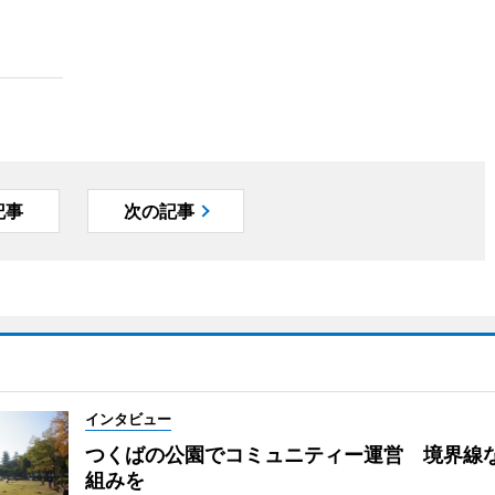
記事
次の記事
インタビュー
つくばの公園でコミュニティー運営 境界線
組みを