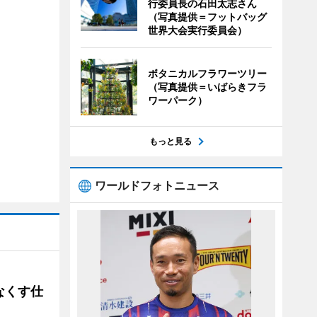
行委員長の石田太志さん
（写真提供＝フットバッグ
世界大会実行委員会）
ボタニカルフラワーツリー
（写真提供＝いばらきフラ
ワーパーク）
もっと見る
ワールドフォトニュース
なくす仕