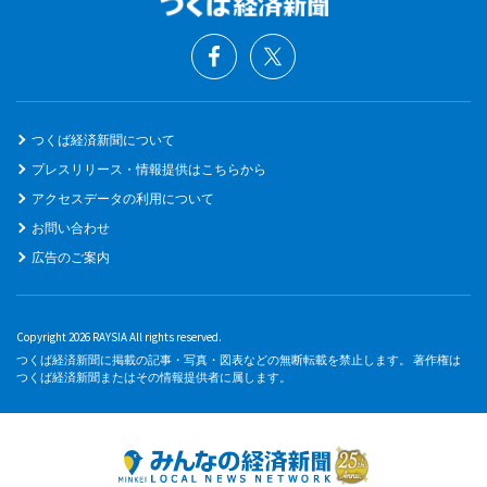
つくば経済新聞について
プレスリリース・情報提供はこちらから
アクセスデータの利用について
お問い合わせ
広告のご案内
Copyright 2026 RAYSIA All rights reserved.
つくば経済新聞に掲載の記事・写真・図表などの無断転載を禁止します。 著作権は
つくば経済新聞またはその情報提供者に属します。