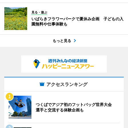
見る・遊ぶ
いばらきフラワーパークで夏休み企画 子どもの入
園無料や仕事体験も
もっと見る
アクセスランキング
つくばでアジア初のフットバッグ世界大会
選手と交流する体験企画も