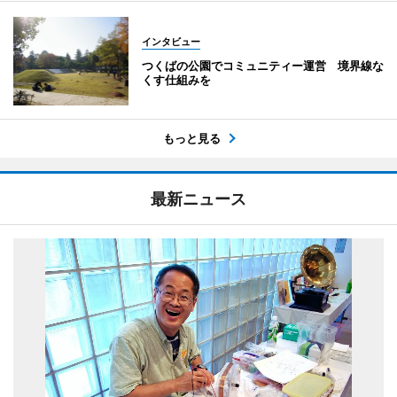
インタビュー
つくばの公園でコミュニティー運営 境界線な
くす仕組みを
もっと見る
最新ニュース