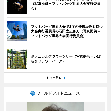
（写真提供＝フットバッグ世界大会実行委員
会）
フットバッグ世界大会で3度の優勝経験を持つ
大会実行委員長の石田太志さん（写真提供＝
フットバッグ世界大会実行委員会）
ボタニカルフラワーツリー（写真提供＝いば
らきフラワーパーク）
もっと見る
ワールドフォトニュース