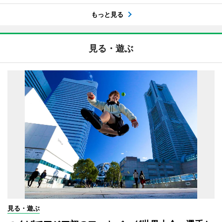
もっと見る
見る・遊ぶ
見る・遊ぶ