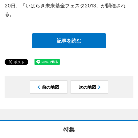
20日、「いばらき未来基金フェスタ2013」が開催され
る。
記事を読む
前の地図
次の地図
特集