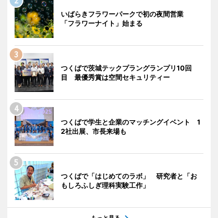
いばらきフラワーパークで初の夜間営業
「フラワーナイト」始まる
つくばで茨城テックプラングランプリ10回
目 最優秀賞は空間セキュリティー
つくばで学生と企業のマッチングイベント 1
2社出展、市長来場も
つくばで「はじめてのラボ」 研究者と「お
もしろふしぎ理科実験工作」
もっと見る