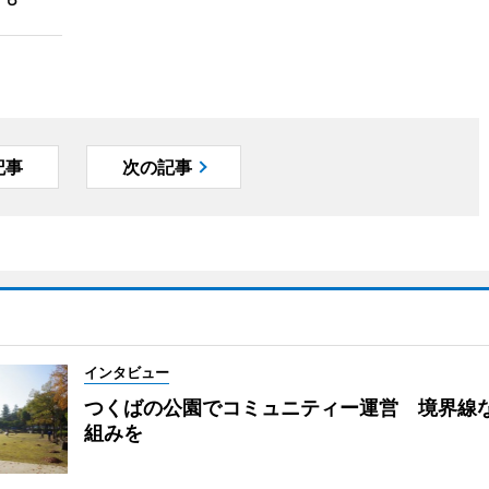
記事
次の記事
インタビュー
つくばの公園でコミュニティー運営 境界線
組みを