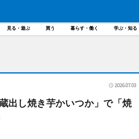
見る・遊ぶ
買う
暮らす・働く
学ぶ・知る
2026.07.03
蔵出し焼き芋かいつか」で「焼
売