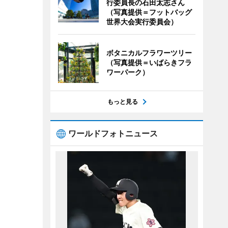
行委員長の石田太志さん
（写真提供＝フットバッグ
世界大会実行委員会）
ボタニカルフラワーツリー
（写真提供＝いばらきフラ
ワーパーク）
もっと見る
ワールドフォトニュース