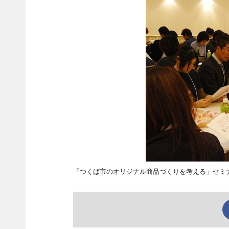
「つくば市のオリジナル商品づくりを考える」セミ