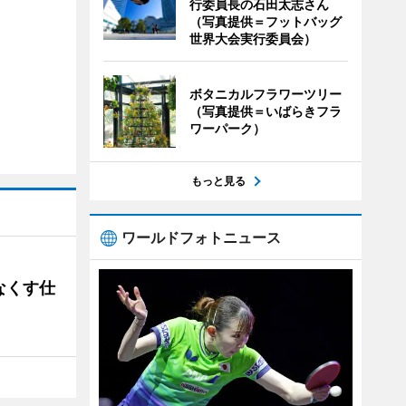
行委員長の石田太志さん
（写真提供＝フットバッグ
世界大会実行委員会）
ボタニカルフラワーツリー
（写真提供＝いばらきフラ
ワーパーク）
もっと見る
ワールドフォトニュース
なくす仕