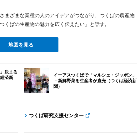
さまざまな業種の人のアイデアがつながり、つくばの農産物
つくばの生産物の魅力を広く伝えたい」と話す。
地図を見る
」決まる
イーアスつくばで「マルシェ・ジャポン」
経済新
－新鮮野菜を生産者が直売（つくば経済新
聞）
つくば研究支援センター