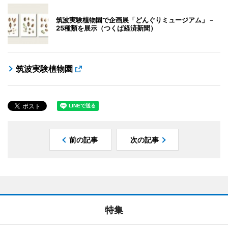
筑波実験植物園で企画展「どんぐりミュージアム」－
25種類を展示（つくば経済新聞）
筑波実験植物園
前の記事
次の記事
特集