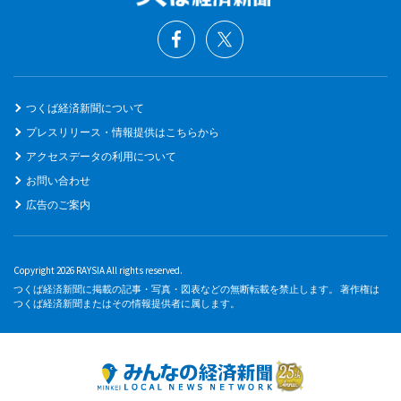
つくば経済新聞について
プレスリリース・情報提供はこちらから
アクセスデータの利用について
お問い合わせ
広告のご案内
Copyright 2026 RAYSIA All rights reserved.
つくば経済新聞に掲載の記事・写真・図表などの無断転載を禁止します。 著作権は
つくば経済新聞またはその情報提供者に属します。