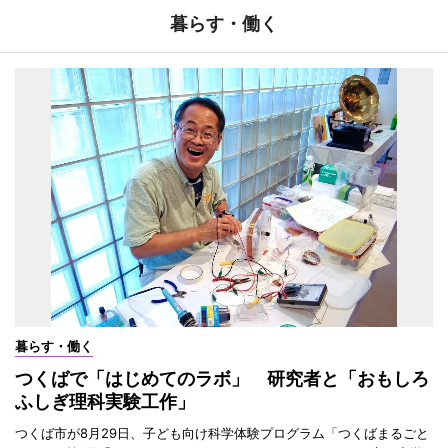
暮らす・働く
暮らす・働く
つくばで「はじめてのラボ」 研究者と「おもしろ
ふしぎ理科実験工作」
つくば市が8月29日、子ども向け科学体験プログラム「つくばまるごと