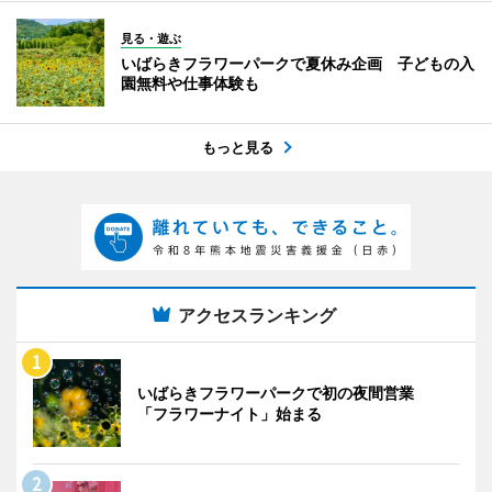
見る・遊ぶ
いばらきフラワーパークで夏休み企画 子どもの入
園無料や仕事体験も
もっと見る
アクセスランキング
いばらきフラワーパークで初の夜間営業
「フラワーナイト」始まる