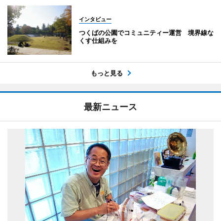
インタビュー
つくばの公園でコミュニティー運営 境界線な
くす仕組みを
もっと見る
最新ニュース