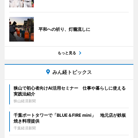
平和への祈り、灯籠流しに
もっと見る
みん経トピックス
狭山で初心者向けAI活用セミナー 仕事や暮らしに使える
実践法紹介
狭山経済新聞
千葉ポートタワーで「BLUE＆FIRE mini」 地元店が鉄板
焼き料理提供
千葉経済新聞