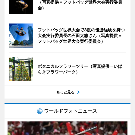
（写真提供＝フットバッグ世界大会実行委員
会）
フットバッグ世界大会で3度の優勝経験を持つ
大会実行委員長の石田太志さん（写真提供＝
フットバッグ世界大会実行委員会）
ボタニカルフラワーツリー（写真提供＝いば
らきフラワーパーク）
もっと見る
ワールドフォトニュース