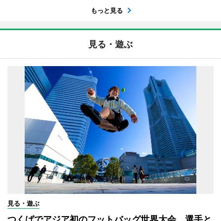
もっと見る
見る・遊ぶ
見る・遊ぶ
つくばでアジア初のフットバッグ世界大会 選手と