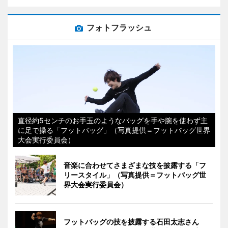
フォトフラッシュ
直径約5センチのお手玉のようなバッグを手や腕を使わず主
に足で操る「フットバッグ」（写真提供＝フットバッグ世界
大会実行委員会）
音楽に合わせてさまざまな技を披露する「フ
リースタイル」（写真提供＝フットバッグ世
界大会実行委員会）
フットバッグの技を披露する石田太志さん