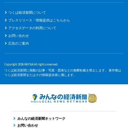
つくば経済新聞について
プレスリリース・情報提供はこちらから
アクセスデータの利用について
お問い合わせ
広告のご案内
Copyright 2026 RAYSIA All rights reserved.
つくば経済新聞に掲載の記事・写真・図表などの無断転載を禁止します。 著作権は
つくば経済新聞またはその情報提供者に属します。
みんなの経済新聞ネットワーク
お問い合わせ