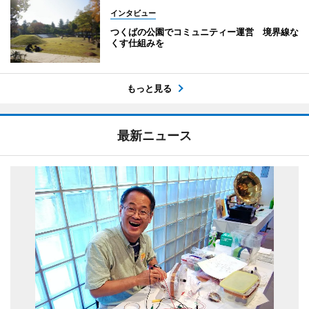
インタビュー
つくばの公園でコミュニティー運営 境界線な
くす仕組みを
もっと見る
最新ニュース