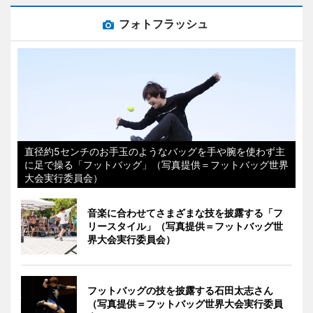
フォトフラッシュ
直径約5センチのお手玉のようなバッグを手や腕を使わず主
に足で操る「フットバッグ」（写真提供＝フットバッグ世界
大会実行委員会）
音楽に合わせてさまざまな技を披露する「フ
リースタイル」（写真提供＝フットバッグ世
界大会実行委員会）
フットバッグの技を披露する石田太志さん
（写真提供＝フットバッグ世界大会実行委員