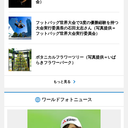
会）
フットバッグ世界大会で3度の優勝経験を持つ
大会実行委員長の石田太志さん（写真提供＝
フットバッグ世界大会実行委員会）
ボタニカルフラワーツリー（写真提供＝いば
らきフラワーパーク）
もっと見る
ワールドフォトニュース