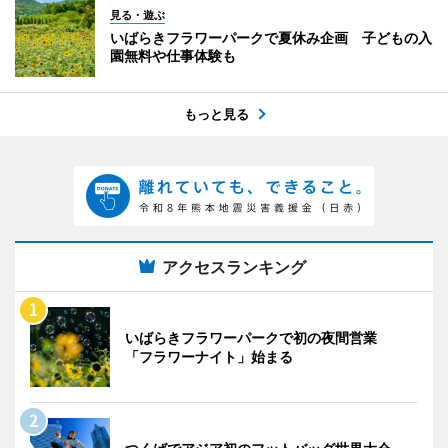
見る・遊ぶ
いばらきフラワーパークで夏休み企画 子どもの入
園無料や仕事体験も
もっと見る
アクセスランキング
いばらきフラワーパークで初の夜間営業
「フラワーナイト」始まる