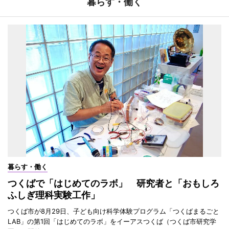
暮らす・働く
暮らす・働く
つくばで「はじめてのラボ」 研究者と「おもしろ
ふしぎ理科実験工作」
つくば市が8月29日、子ども向け科学体験プログラム「つくばまるごと
LAB」の第1回「はじめてのラボ」をイーアスつくば（つくば市研究学