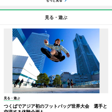
もっと見る
見る・遊ぶ
見る・遊ぶ
つくばでアジア初のフットバッグ世界大会 選手と
交流する体験企画も