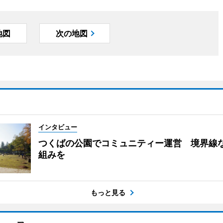
地図
次の地図
インタビュー
つくばの公園でコミュニティー運営 境界線
組みを
もっと見る