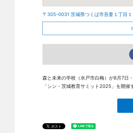
〒305-0031 茨城県つくば市吾妻１丁目
森と未来の学校（水戸市白梅）が8月7日
「シン・茨城教育サミット2025」を開催