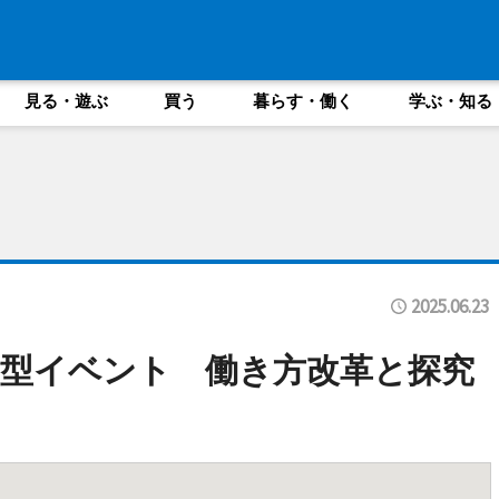
見る・遊ぶ
買う
暮らす・働く
学ぶ・知る
2025.06.23
型イベント 働き方改革と探究