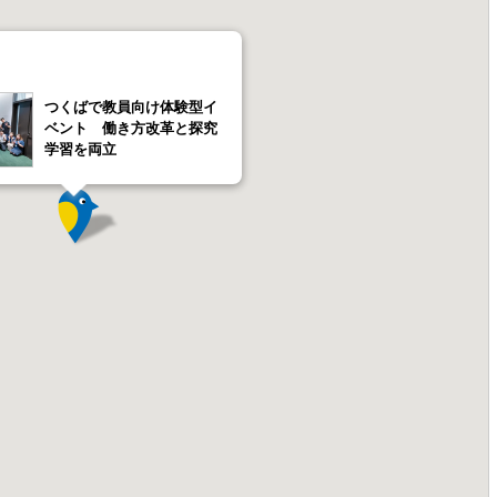
つくばで教員向け体験型イ
ベント 働き方改革と探究
学習を両立