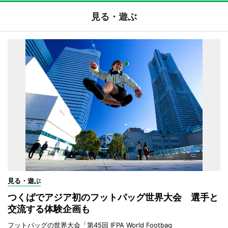
見る・遊ぶ
見る・遊ぶ
つくばでアジア初のフットバッグ世界大会 選手と
交流する体験企画も
フットバッグの世界大会「第45回 IFPA World Footbag