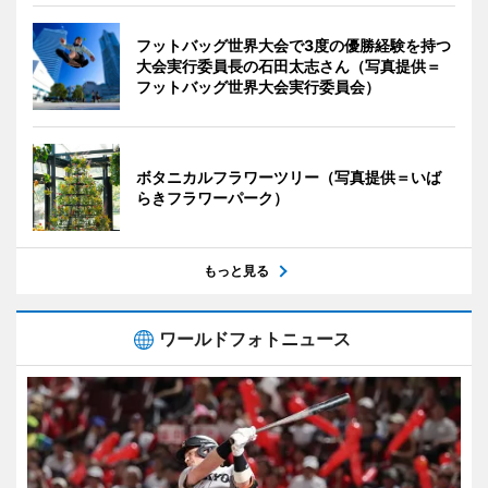
フットバッグ世界大会で3度の優勝経験を持つ
大会実行委員長の石田太志さん（写真提供＝
フットバッグ世界大会実行委員会）
ボタニカルフラワーツリー（写真提供＝いば
らきフラワーパーク）
もっと見る
ワールドフォトニュース