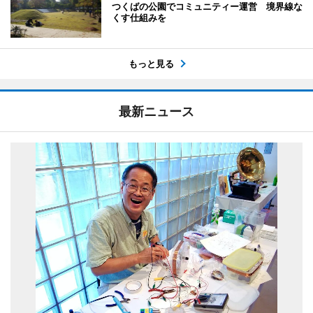
つくばの公園でコミュニティー運営 境界線な
くす仕組みを
もっと見る
最新ニュース