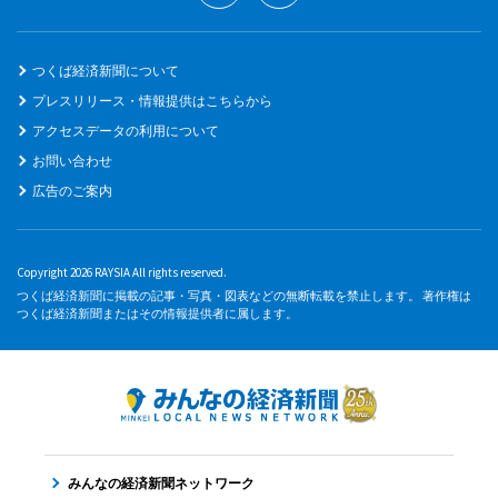
つくば経済新聞について
プレスリリース・情報提供はこちらから
アクセスデータの利用について
お問い合わせ
広告のご案内
Copyright 2026 RAYSIA All rights reserved.
つくば経済新聞に掲載の記事・写真・図表などの無断転載を禁止します。 著作権は
つくば経済新聞またはその情報提供者に属します。
みんなの経済新聞ネットワーク