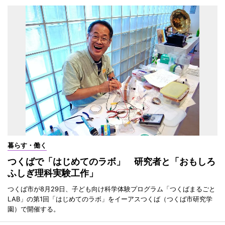
暮らす・働く
つくばで「はじめてのラボ」 研究者と「おもしろ
ふしぎ理科実験工作」
つくば市が8月29日、子ども向け科学体験プログラム「つくばまるごと
LAB」の第1回「はじめてのラボ」をイーアスつくば（つくば市研究学
園）で開催する。