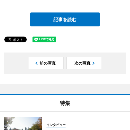
記事を読む
前の写真
次の写真
特集
インタビュー