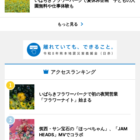
いばらきフラワーパークで夏休み企画 子どもの入
園無料や仕事体験も
もっと見る
アクセスランキング
いばらきフラワーパークで初の夜間営業
「フラワーナイト」始まる
筑西・サン宝石の「ほっぺちゃん」、「JAM
HEADS」MVでコラボ