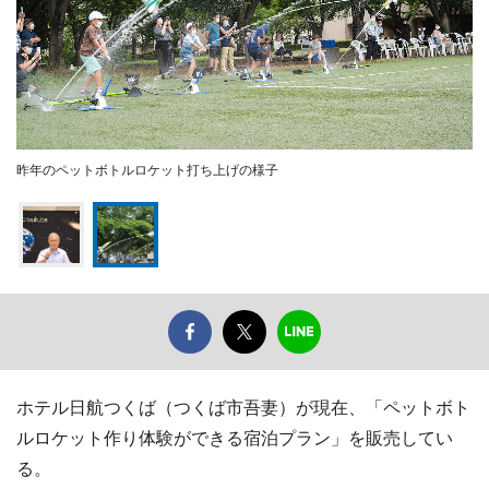
昨年のペットボトルロケット打ち上げの様子
ホテル日航つくば（つくば市吾妻）が現在、「ペットボト
ルロケット作り体験ができる宿泊プラン」を販売してい
る。