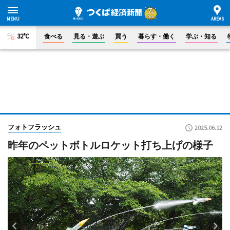
32°C
食べる
見る・遊ぶ
買う
暮らす・働く
学ぶ・知る
フォトフラッシュ
2025.06.12
昨年のペットボトルロケット打ち上げの様子