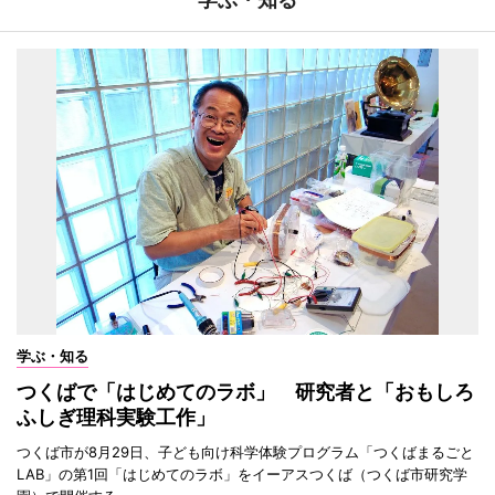
学ぶ・知る
つくばで「はじめてのラボ」 研究者と「おもしろ
ふしぎ理科実験工作」
つくば市が8月29日、子ども向け科学体験プログラム「つくばまるごと
LAB」の第1回「はじめてのラボ」をイーアスつくば（つくば市研究学