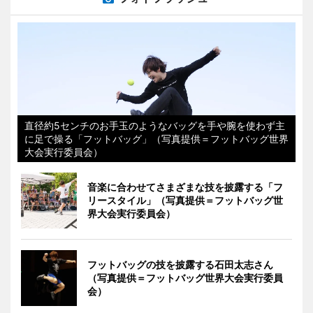
直径約5センチのお手玉のようなバッグを手や腕を使わず主
に足で操る「フットバッグ」（写真提供＝フットバッグ世界
大会実行委員会）
音楽に合わせてさまざまな技を披露する「フ
リースタイル」（写真提供＝フットバッグ世
界大会実行委員会）
フットバッグの技を披露する石田太志さん
（写真提供＝フットバッグ世界大会実行委員
会）